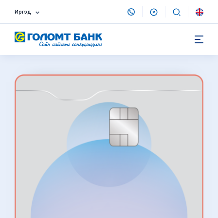
Иргэд