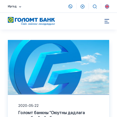
Иргэд
2020-05-22
Голомт банкны “Оюутны дадлага