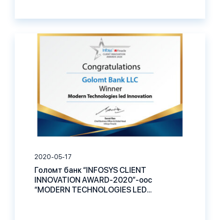
2020-05-17
Голомт банк “INFOSYS CLIENT
INNOVATION AWARD-2020”-оос
“MODERN TECHNOLOGIES LED
INNOVATION” шагнал хүртлээ