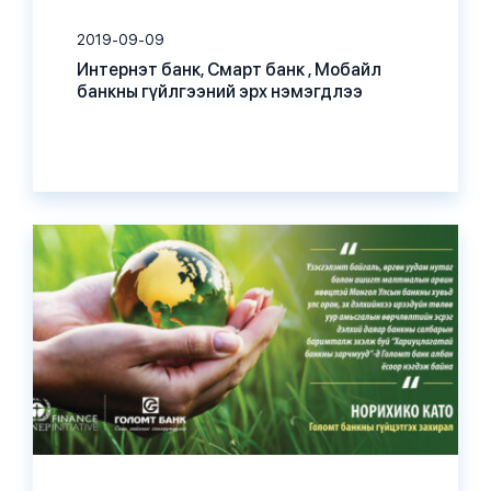
2019-09-09
Интернэт банк, Смарт банк , Мобайл
банкны гүйлгээний эрх нэмэгдлээ