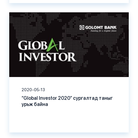
2020-05-13
“Global Investor 2020” сургалтад таныг
урьж байна